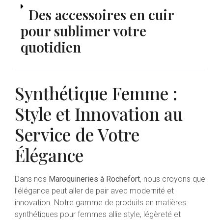
Des accessoires en cuir
pour sublimer votre
quotidien
Synthétique Femme :
Style et Innovation au
Service de Votre
Élégance
Dans nos
Maroquineries à Rochefort
, nous croyons que
l’élégance peut aller de pair avec modernité et
innovation. Notre gamme de produits en matières
synthétiques pour femmes allie style, légèreté et