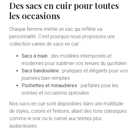
Des sacs en cuir pour toutes
les occasions
Chaque femme mérite un sac qui reflète sa
personnalité. C’est pourquoi nous proposons une
collection variée de sacs en cuir :
Sacs à main
: des modèles intemporels et
modernes pour sublimer vos tenues du quotidien.
Sacs bandoulière
: pratiques et élégants pour vos
journées bien remplies.
Pochettes et minaudières
: parfaites pour les
soirées et occasions spéciales.
Nos sacs en cuir sont disponibles dans une multitude
de styles, coloris et finitions, allant des tons classiques
comme le noir ou le camel aux teintes plus
audacieuses.