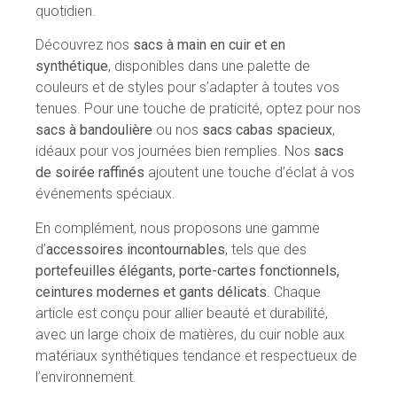
quotidien.
Découvrez nos
sacs à main en cuir et en
synthétique
, disponibles dans une palette de
couleurs et de styles pour s’adapter à toutes vos
tenues. Pour une touche de praticité, optez pour nos
sacs à bandoulière
ou nos
sacs cabas spacieux
,
idéaux pour vos journées bien remplies. Nos
sacs
de soirée raffinés
ajoutent une touche d’éclat à vos
événements spéciaux.
En complément, nous proposons une gamme
d’
accessoires incontournables
, tels que des
portefeuilles élégants, porte-cartes fonctionnels,
ceintures modernes et gants délicats
. Chaque
article est conçu pour allier beauté et durabilité,
avec un large choix de matières, du cuir noble aux
matériaux synthétiques tendance et respectueux de
l’environnement.