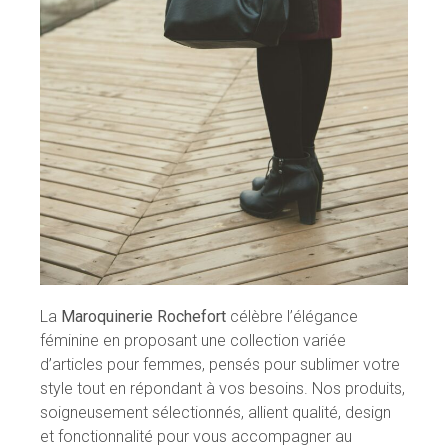
La
Maroquinerie Rochefort
célèbre l’élégance
féminine en proposant une collection variée
d’articles pour femmes, pensés pour sublimer votre
style tout en répondant à vos besoins. Nos produits,
soigneusement sélectionnés, allient qualité, design
et fonctionnalité pour vous accompagner au