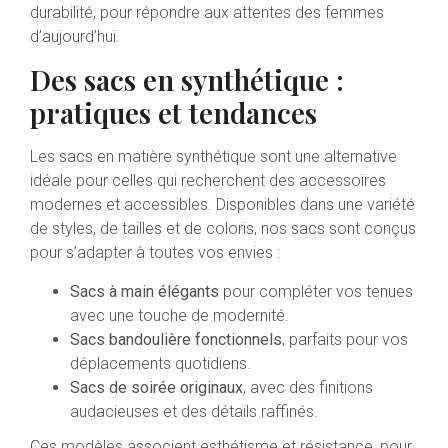
durabilité, pour répondre aux attentes des femmes
d’aujourd’hui.
Des sacs en synthétique :
pratiques et tendances
Les sacs en matière synthétique sont une alternative
idéale pour celles qui recherchent des accessoires
modernes et accessibles. Disponibles dans une variété
de styles, de tailles et de coloris, nos sacs sont conçus
pour s’adapter à toutes vos envies :
Sacs à main élégants
pour compléter vos tenues
avec une touche de modernité.
Sacs bandoulière fonctionnels
, parfaits pour vos
déplacements quotidiens.
Sacs de soirée originaux
, avec des finitions
audacieuses et des détails raffinés.
Ces modèles associent esthétisme et résistance, pour