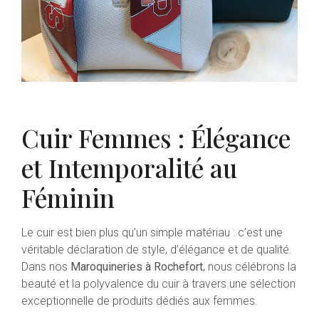
Cuir Femmes : Élégance
et Intemporalité au
Féminin
Le cuir est bien plus qu’un simple matériau : c’est une
véritable déclaration de style, d’élégance et de qualité.
Dans nos
Maroquineries à Rochefort
, nous célébrons la
beauté et la polyvalence du cuir à travers une sélection
exceptionnelle de produits dédiés aux femmes.