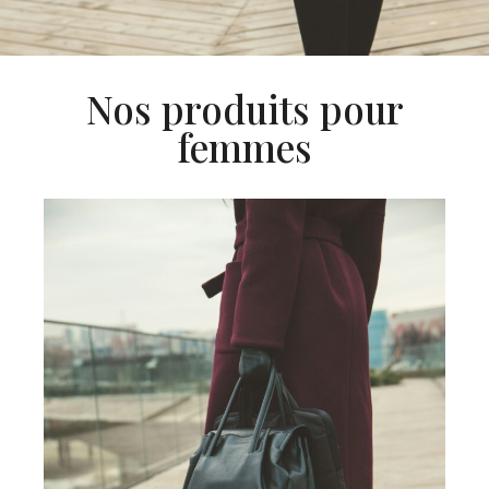
Nos produits pour
femmes