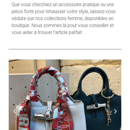
Que vous cherchiez un accessoire pratique ou une
pièce forte pour rehausser votre style, laissez-vous
séduire par nos collections femme, disponibles en
boutique. Nous sommes là pour vous conseiller et
vous aider à trouver l’article parfait.