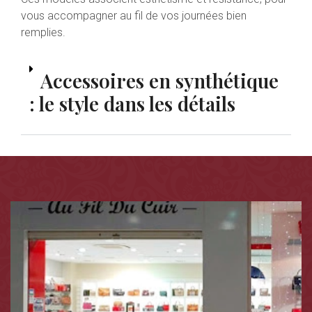
vous accompagner au fil de vos journées bien
remplies.
Accessoires en synthétique
: le style dans les détails